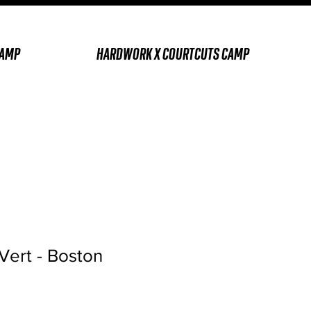
CAMP
HARDWORK X COURTCUTS CAMP
Vert - Boston