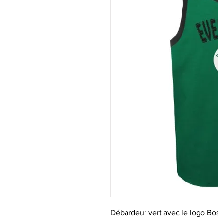
Débardeur vert avec le logo Bos