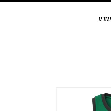
LA TEA