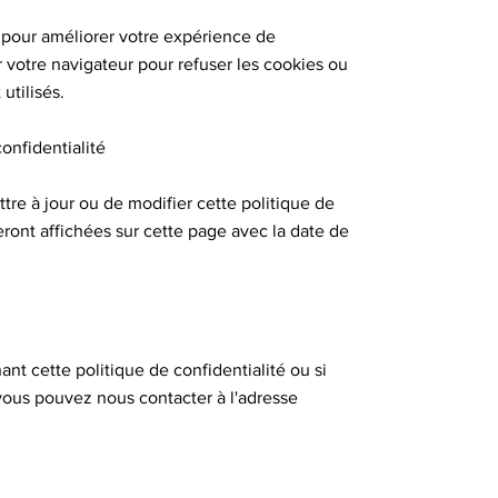
s pour améliorer votre expérience de
 votre navigateur pour refuser les cookies ou
utilisés.
confidentialité
tre à jour ou de modifier cette politique de
eront affichées sur cette page avec la date de
nt cette politique de confidentialité ou si
vous pouvez nous contacter à l'adresse