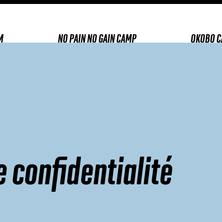
M
NO PAIN NO GAIN CAMP
OKOBO 
e confidentialité