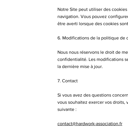
Notre Site peut utiliser des cookie
navigation. Vous pouvez configurer
être averti lorsque des cookies sont 
6. Modifications de la politique de 
Nous nous réservons le droit de met
confidentialité. Les modifications s
la dernière mise à jour.
7. Contact
Si vous avez des questions concerna
vous souhaitez exercer vos droits, 
suivante :
contact@hardwork-association.fr