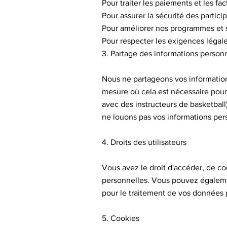
Pour traiter les paiements et les fac
Pour assurer la sécurité des partic
Pour améliorer nos programmes et 
Pour respecter les exigences légal
3. Partage des informations person
Nous ne partageons vos information
mesure où cela est nécessaire pour
avec des instructeurs de basketbal
ne louons pas vos informations pers
4. Droits des utilisateurs
Vous avez le droit d'accéder, de co
personnelles. Vous pouvez égaleme
pour le traitement de vos données 
5. Cookies