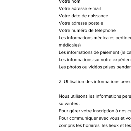
Votre nom
Votre adresse e-mail
Votre date de naissance
Votre adresse postale
Votre numéro de téléphone
Les informations médicales pertinen
médicales)
Les informations de paiement (le c
Les informations sur votre expérie
Les photos ou vidéos prises penda
2. Utilisation des informations pers
Nous utilisons les informations per
suivantes :
Pour gérer votre inscription à nos 
Pour communiquer avec vous et vous
compris les horaires, les lieux et le