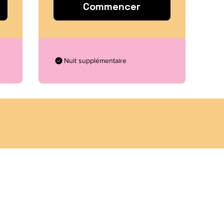
Commencer
Nuit supplémentaire