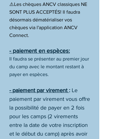
⚠️Les chèques ANCV classiques NE
SONT PLUS ACCEPTÉS! Il faudra
désormais dématérialiser vos
chèques via l'application ANCV
Connect.
- paiement en espèces:
Il faudra se présenter au premier jour
du camp avec le montant restant à
payer en espèces.
- paiement par virement
:
Le
paiement par virement vous offre
la possibilité de payer en 2 fois
pour les camps (2 virements
entre la date de votre inscription
et le début du camp) après avoir