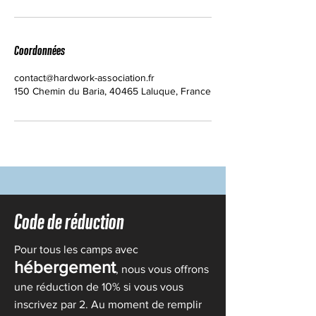
Coordonnées
contact@hardwork-association.fr
150 Chemin du Baria, 40465 Laluque, France
Code de réduction
Pour tous les camps avec
hébergement
, nous vous offrons
une réduction de 10% si vous vous
inscrivez par 2. Au moment de remplir