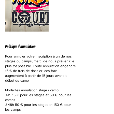
Politique d'annulation
Pour annuler votre inscription à un de nos
stages ou camps, merci de nous prévenir le
plus tôt possible. Toute annulation engendre
15 € de frais de dossier, ces frais
augmentent à partir de 15 jours avant le
début du camp
Modalités annulation stage / camp:
J-15 15 € pour les stages et 50 € pour les
camps
J-48h 50 € pour les stages et 150 € pour