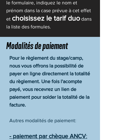
le formulaire, indiquez le nom et
prénom dans la case prévue à cet effet
choisissez le tarif duo
et
dans
la liste des formules.
Modalités de paiement
Pour le règlement du stage/camp,
nous vous offrons la possibilité de
payer en ligne directement la totalité
du règlement. Une fois l'acompte
payé, vous recevrez un lien de
paiement pour solder la totalité de la
facture.
Autres modalités de paiement:
- paiement par chèque ANCV
: